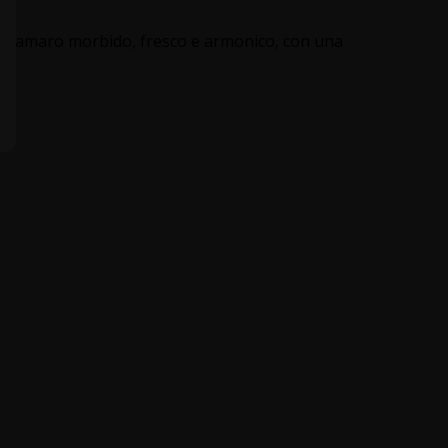
è un amaro morbido, fresco e armonico, con una